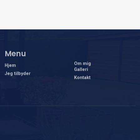
Menu
Om mig
Hjem
Galleri
Jeg tilbyder
Kontakt