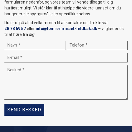
formularen nedenfor, og vores team vil vende tilbage til dig
hurtigst muligt. Vi står klar til at hjælpe dig videre, uanset om du
har generelle spørgsmål eller specifikke behov.
Du er også altid velkommen til at kontakte os direkte via
28 78 69 57
eller
info@tomrerfirmaet-feldbak.dk
– vi glæder os
til at høre fra dig!