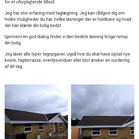
for et uforpligtende tilbud.
Jeg har stor erfaring med taglægning. Jeg kan rådgive dig om
hvilke muligheder du har, hvilke løsninger der er holdbare og hvad
der kan klæde din bolig bedst.
Igennem en god dialog finder vi den bedste løsning til lige netop
din bolig.
Jeg løser alle typer tagopgaver, også hvis du skal have opsat nye
kviste, tagterrasse, ovenlysvinduer eller blot ønsker en vurdering
af dit tag.