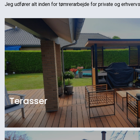
Jeg udfører alt inden for tømrerarbejde for private og erhverv
Terasser