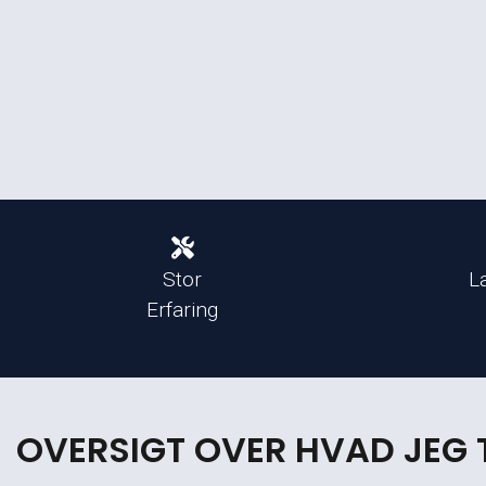
Stor
L
Erfaring
OVERSIGT OVER HVAD JEG 