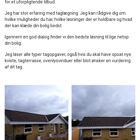
for et uforpligtende tilbud.
Jeg har stor erfaring med taglægning. Jeg kan rådgive dig om
hvilke muligheder du har, hvilke løsninger der er holdbare og hvad
der kan klæde din bolig bedst.
Igennem en god dialog finder vi den bedste løsning til lige netop
din bolig.
Jeg løser alle typer tagopgaver, også hvis du skal have opsat nye
kviste, tagterrasse, ovenlysvinduer eller blot ønsker en vurdering
af dit tag.