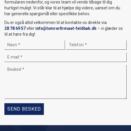
formularen nedenfor, og vores team vil vende tilbage til dig
hurtigst muligt. Vi står klar til at hjælpe dig videre, uanset om du
har generelle spørgsmål eller specifikke behov.
Du er også altid velkommen til at kontakte os direkte via
28 78 69 57
eller
info@tomrerfirmaet-feldbak.dk
– vi glæder os
til at høre fra dig!