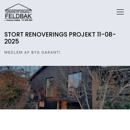
Gå
til
hovedindhold
STORT RENOVERINGS PROJEKT 11-08-
2025
MEDLEM AF BYG GARANTI