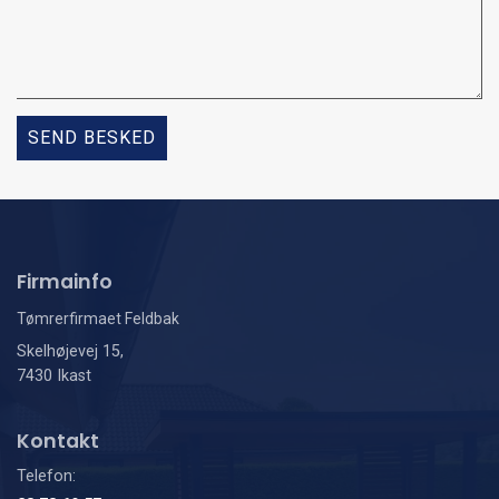
Firmainfo
Tømrerfirmaet Feldbak
Skelhøjevej 15,
7430 Ikast
Kontakt
Telefon: